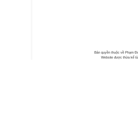
Bản quyền thuộc về Phạm Đứ
Website được thừa kế t